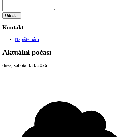
Odeslat
Kontakt
Napište nám
Aktuální počasí
dnes, sobota 8. 8. 2026