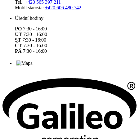
Tel.:
+420 565 397 211
Mobil starosta:
+420 606 480 742
Úřední hodiny
PO
7:30 - 16:00
ÚT
7:30 - 16:00
ST
7:30 - 16:00
ČT
7:30 - 16:00
PÁ
7:30 - 16:00