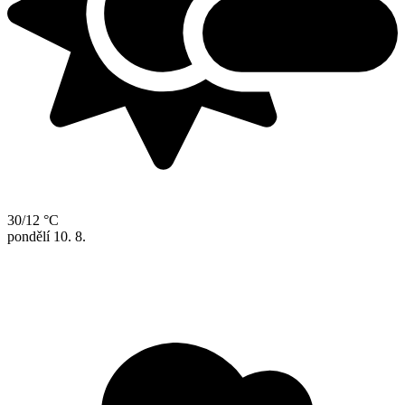
30/12 °C
pondělí
10. 8.