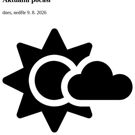
dnes, neděle 9. 8. 2026