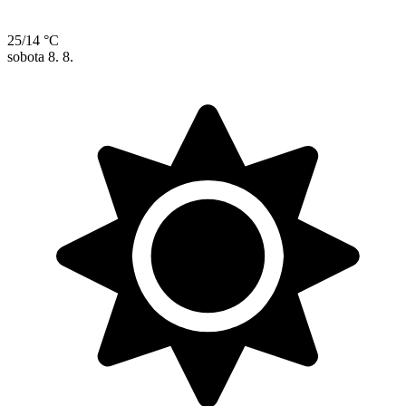
25/14 °C
sobota
8. 8.