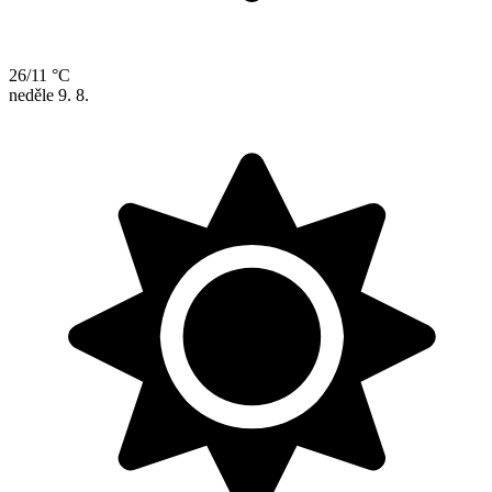
26/11 °C
neděle
9. 8.