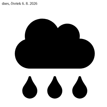
dnes, čtvrtek 6. 8. 2026