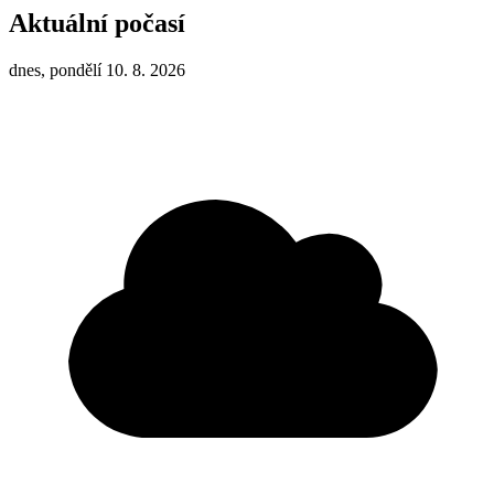
Aktuální počasí
dnes, pondělí 10. 8. 2026