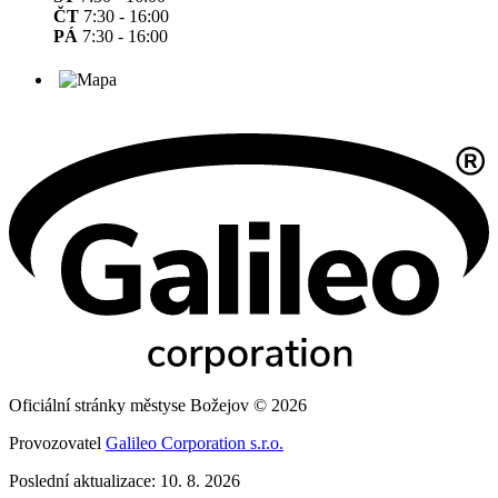
ČT
7:30 - 16:00
PÁ
7:30 - 16:00
Oficiální stránky městyse Božejov © 2026
Provozovatel
Galileo Corporation s.r.o.
Poslední aktualizace: 10. 8. 2026