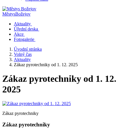
Městys
Božejov
Aktuality
Úřední deska
Akce
Fotogalerie
Úvodní stránka
Volný čas
Aktuality
Zákaz pyrotechniky od 1. 12. 2025
Zákaz pyrotechniky od 1. 12.
2025
Zákaz pyrotechniky
Zákaz pyrotechniky