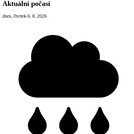
Aktuální počasí
dnes, čtvrtek 6. 8. 2026