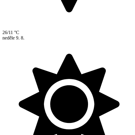
26/11 °C
neděle
9. 8.