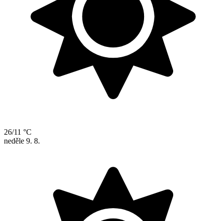
26/11 °C
neděle
9. 8.