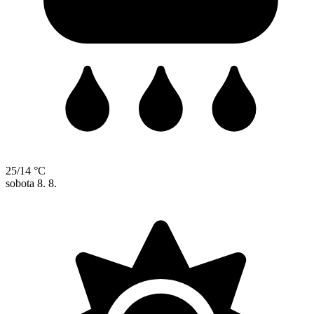
25/14 °C
sobota
8. 8.