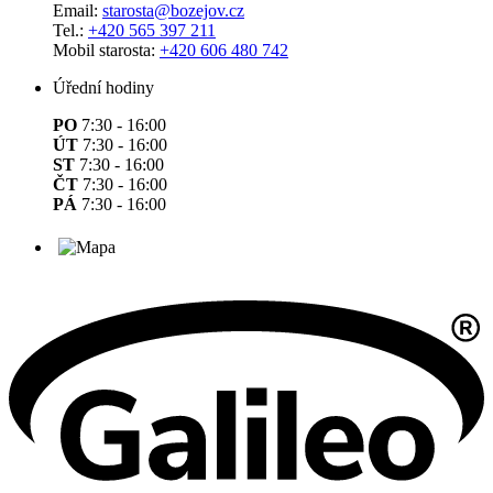
Email:
starosta@bozejov.cz
Tel.:
+420 565 397 211
Mobil starosta:
+420 606 480 742
Úřední hodiny
PO
7:30 - 16:00
ÚT
7:30 - 16:00
ST
7:30 - 16:00
ČT
7:30 - 16:00
PÁ
7:30 - 16:00