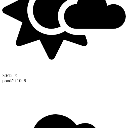
30/12 °C
pondělí
10. 8.