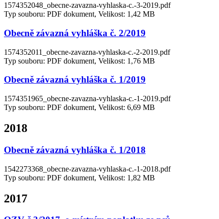
1574352048_obecne-zavazna-vyhlaska-c.-3-2019.pdf
Typ souboru: PDF dokument, Velikost: 1,42 MB
Obecně závazná vyhláška č. 2/2019
1574352011_obecne-zavazna-vyhlaska-c.-2-2019.pdf
Typ souboru: PDF dokument, Velikost: 1,76 MB
Obecně závazná vyhláška č. 1/2019
1574351965_obecne-zavazna-vyhlaska-c.-1-2019.pdf
Typ souboru: PDF dokument, Velikost: 6,69 MB
2018
Obecně závazná vyhláška č. 1/2018
1542273368_obecne-zavazna-vyhlaska-c.-1-2018.pdf
Typ souboru: PDF dokument, Velikost: 1,82 MB
2017