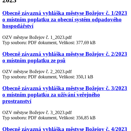
2023
Obecně závazná vyhláška městyse Božejov č. 1/2023
o místním poplatku za obecní systém odpadového
hospodářství
OZV městyse Božejov č. 1_2023.pdf
Typ souboru: PDF dokument, Velikost: 377,69 kB
Obecně závazná vyhláška městyse Božejov č. 2/2023
o místním poplatku ze psů
OZV městyse Božejov č. 2_2023.pdf
Typ souboru: PDF dokument, Velikost: 350,1 kB
Obecně závazná vyhláška městyse Božejov č. 3/2023
o místním poplatku za užívání veřejného
prostranství
OZV městyse Božejov č. 3_2023.pdf
Typ souboru: PDF dokument, Velikost: 356,85 kB
Obecně závazná vyhláška městyse Božejov č. 4/2023