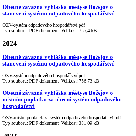
Obecně závazná vyhláška městyse Božejov o
stanovení systému odpadového hospodářství
OZV-systém odpadového hospodářství.pdf
Typ souboru: PDF dokument, Velikost: 755,4 kB
2024
Obecně závazná vyhláška městyse Božejov o
stanovení systému odpadového hospodářství
OZV-systém odpadového hospodářství.pdf
Typ souboru: PDF dokument, Velikost: 756,73 kB
Obecně závazná vyhláška městyse Božejov o
místním poplatku za obecní systém odpadového
hospodářství
OZV-místní poplatek za systém odpadového hospodářství.pdf
Typ souboru: PDF dokument, Velikost: 381,09 kB