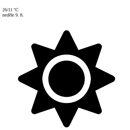
26/11 °C
neděle
9. 8.