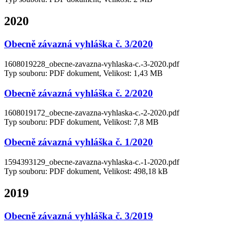
2020
Obecně závazná vyhláška č. 3/2020
1608019228_obecne-zavazna-vyhlaska-c.-3-2020.pdf
Typ souboru: PDF dokument, Velikost: 1,43 MB
Obecně závazná vyhláška č. 2/2020
1608019172_obecne-zavazna-vyhlaska-c.-2-2020.pdf
Typ souboru: PDF dokument, Velikost: 7,8 MB
Obecně závazná vyhláška č. 1/2020
1594393129_obecne-zavazna-vyhlaska-c.-1-2020.pdf
Typ souboru: PDF dokument, Velikost: 498,18 kB
2019
Obecně závazná vyhláška č. 3/2019