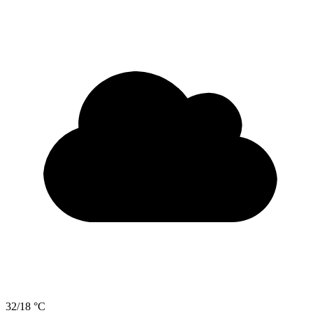
32/18 °C