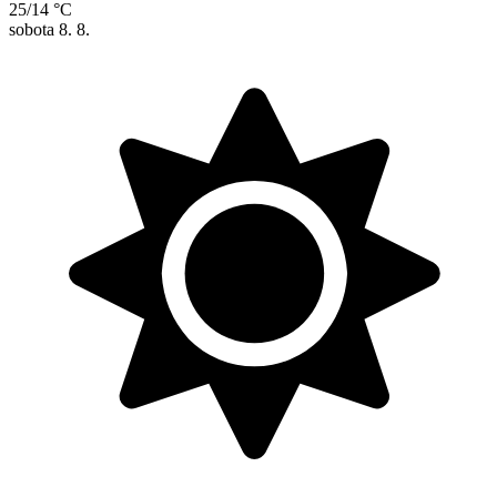
25/14 °C
sobota
8. 8.