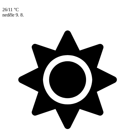
26/11 °C
neděle
9. 8.