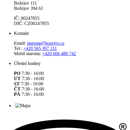
Božejov 111
Božejov 394 61
IČ: 00247855
DIČ: CZ00247855
Kontakt
Email:
starosta@bozejov.cz
Tel.:
+420 565 397 211
Mobil starosta:
+420 606 480 742
Úřední hodiny
PO
7:30 - 16:00
ÚT
7:30 - 16:00
ST
7:30 - 16:00
ČT
7:30 - 16:00
PÁ
7:30 - 16:00