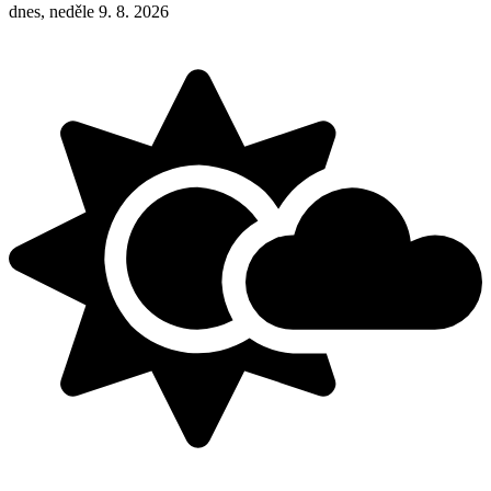
dnes, neděle 9. 8. 2026