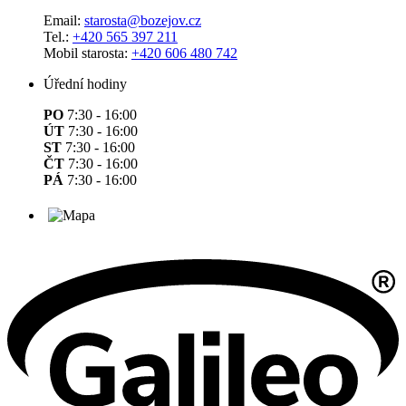
Email:
starosta@bozejov.cz
Tel.:
+420 565 397 211
Mobil starosta:
+420 606 480 742
Úřední hodiny
PO
7:30 - 16:00
ÚT
7:30 - 16:00
ST
7:30 - 16:00
ČT
7:30 - 16:00
PÁ
7:30 - 16:00