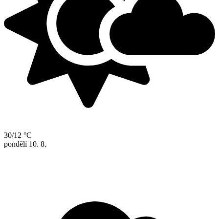
30/12 °C
pondělí
10. 8.