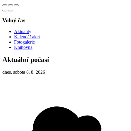
Volný čas
Aktuality
Kalendář akcí
Fotogalerie
Knihovna
Aktuální počasí
dnes, sobota 8. 8. 2026